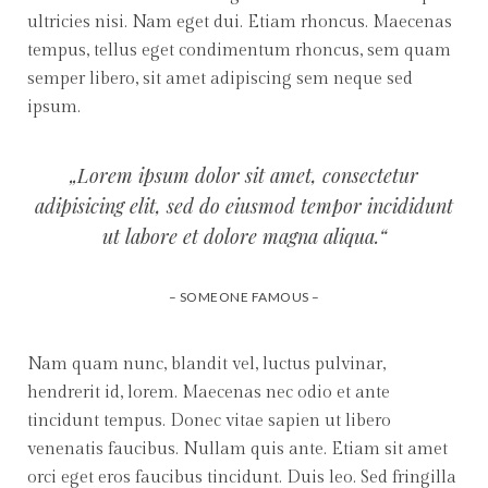
ultricies nisi. Nam eget dui. Etiam rhoncus. Maecenas
tempus, tellus eget condimentum rhoncus, sem quam
semper libero, sit amet adipiscing sem neque sed
ipsum.
„Lorem ipsum dolor sit amet, consectetur
adipisicing elit, sed do eiusmod tempor incididunt
ut labore et dolore magna aliqua.“
– SOMEONE FAMOUS –
Nam quam nunc, blandit vel, luctus pulvinar,
hendrerit id, lorem. Maecenas nec odio et ante
tincidunt tempus. Donec vitae sapien ut libero
venenatis faucibus. Nullam quis ante. Etiam sit amet
orci eget eros faucibus tincidunt. Duis leo. Sed fringilla