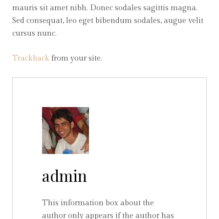
mauris sit amet nibh. Donec sodales sagittis magna.
Sed consequat, leo eget bibendum sodales, augue velit
cursus nunc.
Trackback
from your site.
admin
This information box about the
author only appears if the author has