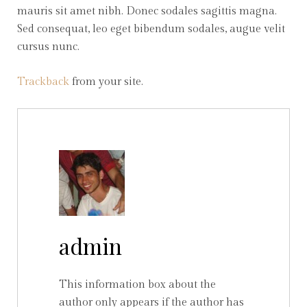
mauris sit amet nibh. Donec sodales sagittis magna.
Sed consequat, leo eget bibendum sodales, augue velit
cursus nunc.
Trackback
from your site.
admin
This information box about the
author only appears if the author has