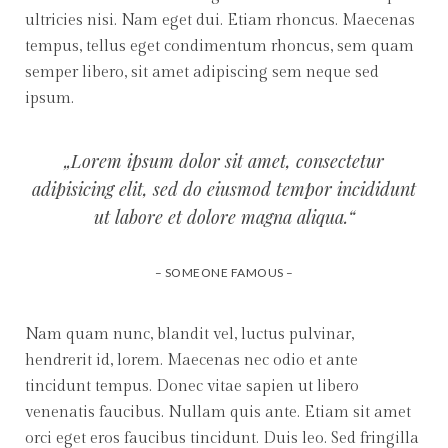
ultricies nisi. Nam eget dui. Etiam rhoncus. Maecenas
tempus, tellus eget condimentum rhoncus, sem quam
semper libero, sit amet adipiscing sem neque sed
ipsum.
„Lorem ipsum dolor sit amet, consectetur
adipisicing elit, sed do eiusmod tempor incididunt
ut labore et dolore magna aliqua.“
– SOMEONE FAMOUS –
Nam quam nunc, blandit vel, luctus pulvinar,
hendrerit id, lorem. Maecenas nec odio et ante
tincidunt tempus. Donec vitae sapien ut libero
venenatis faucibus. Nullam quis ante. Etiam sit amet
orci eget eros faucibus tincidunt. Duis leo. Sed fringilla