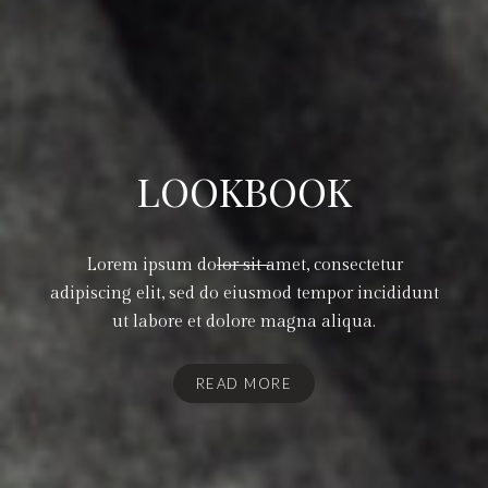
LOOKBOOK
Lorem ipsum dolor sit amet, consectetur
adipiscing elit, sed do eiusmod tempor incididunt
ut labore et dolore magna aliqua.
READ MORE