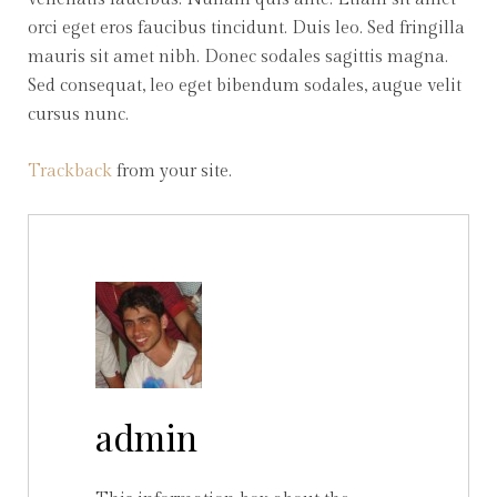
orci eget eros faucibus tincidunt. Duis leo. Sed fringilla
mauris sit amet nibh. Donec sodales sagittis magna.
Sed consequat, leo eget bibendum sodales, augue velit
cursus nunc.
Trackback
from your site.
admin