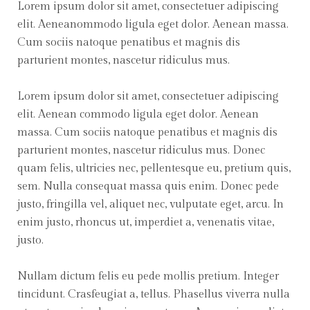
Lorem ipsum dolor sit amet, consectetuer adipiscing
elit. Aeneanommodo ligula eget dolor. Aenean massa.
Cum sociis natoque penatibus et magnis dis
parturient montes, nascetur ridiculus mus.
Lorem ipsum dolor sit amet, consectetuer adipiscing
elit. Aenean commodo ligula eget dolor. Aenean
massa. Cum sociis natoque penatibus et magnis dis
parturient montes, nascetur ridiculus mus. Donec
quam felis, ultricies nec, pellentesque eu, pretium quis,
sem. Nulla consequat massa quis enim. Donec pede
justo, fringilla vel, aliquet nec, vulputate eget, arcu. In
enim justo, rhoncus ut, imperdiet a, venenatis vitae,
justo.
Nullam dictum felis eu pede mollis pretium. Integer
tincidunt. Crasfeugiat a, tellus. Phasellus viverra nulla