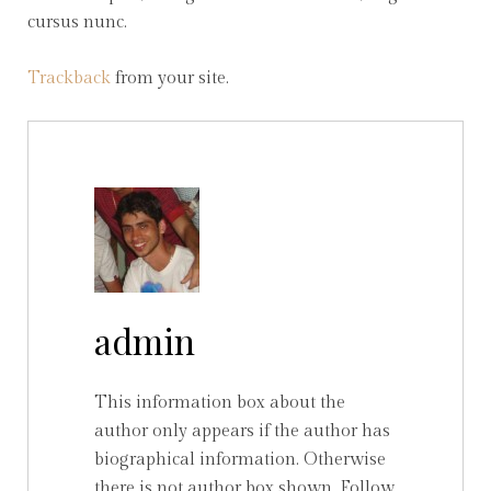
cursus nunc.
Trackback
from your site.
admin
This information box about the
author only appears if the author has
biographical information. Otherwise
there is not author box shown. Follow