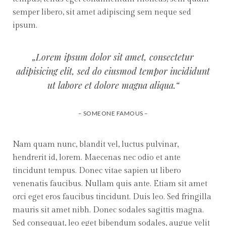
semper libero, sit amet adipiscing sem neque sed
ipsum.
„Lorem ipsum dolor sit amet, consectetur
adipisicing elit, sed do eiusmod tempor incididunt
ut labore et dolore magna aliqua.“
– SOMEONE FAMOUS –
Nam quam nunc, blandit vel, luctus pulvinar,
hendrerit id, lorem. Maecenas nec odio et ante
tincidunt tempus. Donec vitae sapien ut libero
venenatis faucibus. Nullam quis ante. Etiam sit amet
orci eget eros faucibus tincidunt. Duis leo. Sed fringilla
mauris sit amet nibh. Donec sodales sagittis magna.
Sed consequat, leo eget bibendum sodales, augue velit