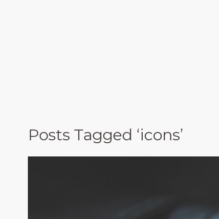
Posts Tagged ‘icons’