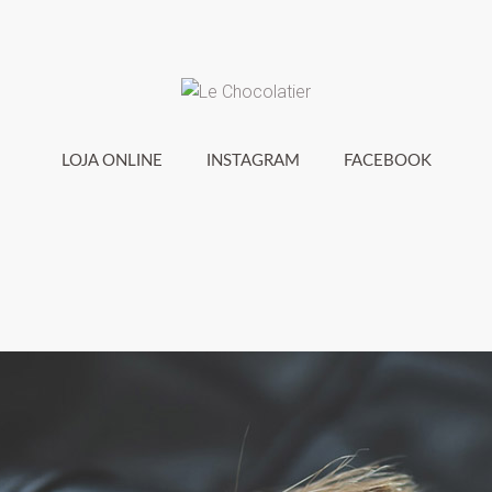
LOJA ONLINE
INSTAGRAM
FACEBOOK