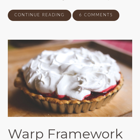
CONTINUE READING
6 COMMENTS
Warp Framework