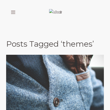
Posts Tagged ‘themes’