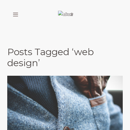
Posts Tagged ‘web
design’